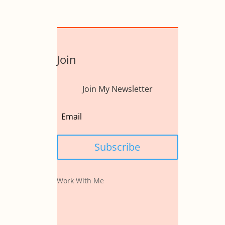
Join
Join My Newsletter
Subscribe
Work With Me