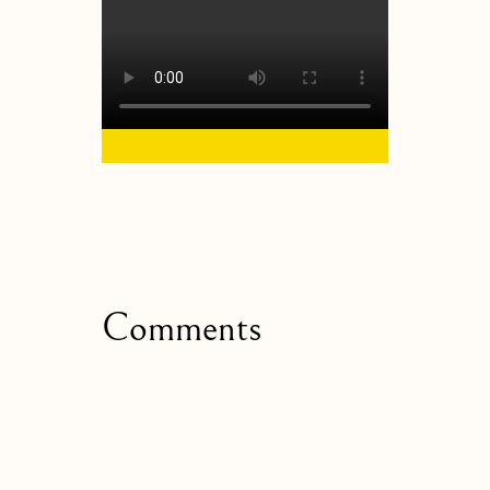
Comments