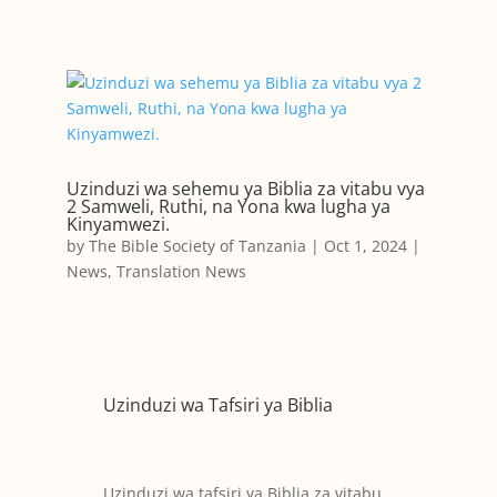
Uzinduzi wa sehemu ya Biblia za vitabu vya
2 Samweli, Ruthi, na Yona kwa lugha ya
Kinyamwezi.
by
The Bible Society of Tanzania
|
Oct 1, 2024
|
News
,
Translation News
Uzinduzi wa Tafsiri ya Biblia
Uzinduzi wa tafsiri ya Biblia za vitabu