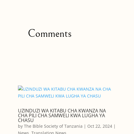
Comments
UZINDUZI WA KITABU CHA KWANZA NA
CHA PILI CHA SAMWELI KWA LUGHA YA
CHASU
by
The Bible Society of Tanzania
|
Oct 22, 2024
|
News
,
Translation News