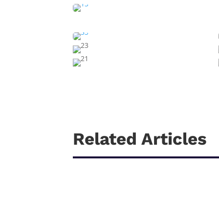
Related Articles