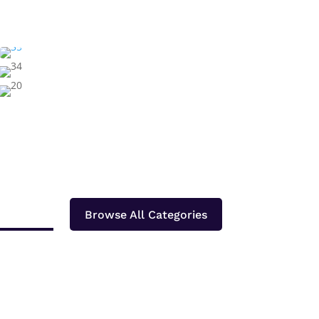
Browse All Categories