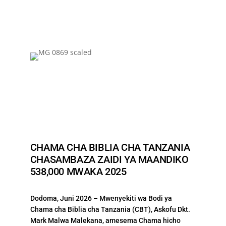
CHAMA CHA BIBLIA CHA TANZANIA
CHASAMBAZA ZAIDI YA MAANDIKO
538,000 MWAKA 2025
Dodoma, Juni 2026 – Mwenyekiti wa Bodi ya
Chama cha Biblia cha Tanzania (CBT), Askofu Dkt.
Mark Malwa Malekana, amesema Chama hicho