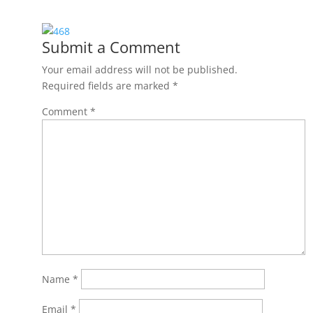
Submit a Comment
Your email address will not be published.
Required fields are marked
*
Comment
*
Name
*
Email
*