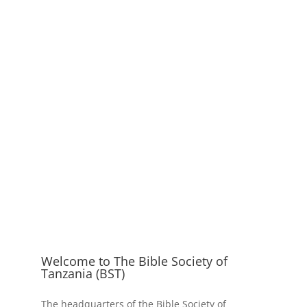
Welcome to The Bible Society of
Tanzania (BST)
The headquarters of the Bible Society of