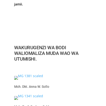
jamii.
WAKURUGENZI WA BODI
WALIOMALIZA MUDA WAO WA
UTUMISHI.
Mch. Dkt. Anna W. Sollo