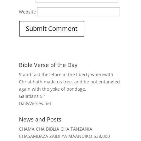
Website
Bible Verse of the Day
Stand fast therefore in the liberty wherewith
Christ hath made us free, and be not entangled
again with the yoke of bondage.
Galatians 5:1
DailyVerses.net
News and Posts
CHAMA CHA BIBLIA CHA TANZANIA
CHASAMBAZA ZAIDI YA MAANDIKO 538,000