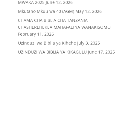
MWAKA 2025
June 12, 2026
Mkutano Mkuu wa 40 (AGM)
May 12, 2026
CHAMA CHA BIBLIA CHA TANZANIA
CHASHEREHEKEA MAHAFALI YA WANAKISOMO
February 11, 2026
Uzinduzi wa Biblia ya Kihehe
July 3, 2025
UZINDUZI WA BIBLIA YA KIKAGULU
June 17, 2025