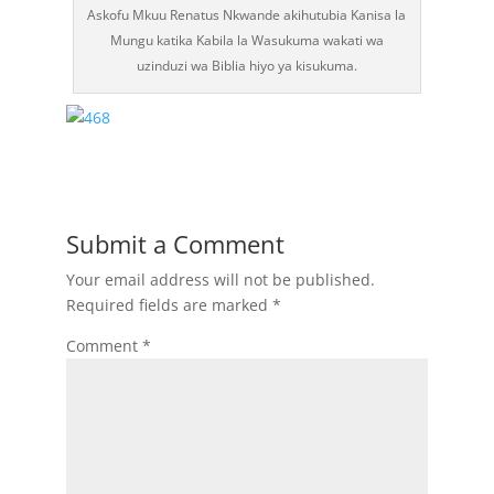
Askofu Mkuu Renatus Nkwande akihutubia Kanisa la
Mungu katika Kabila la Wasukuma wakati wa
uzinduzi wa Biblia hiyo ya kisukuma.
Submit a Comment
Your email address will not be published.
Required fields are marked
*
Comment
*