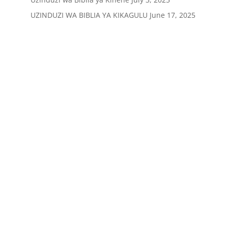
UZINDUZI WA BIBLIA YA KIKAGULU
June 17, 2025