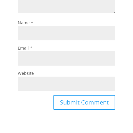
Name
*
Email
*
Website