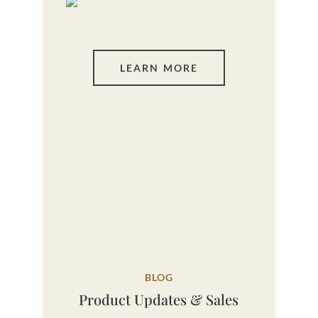
LEARN MORE
BLOG
Product Updates & Sales