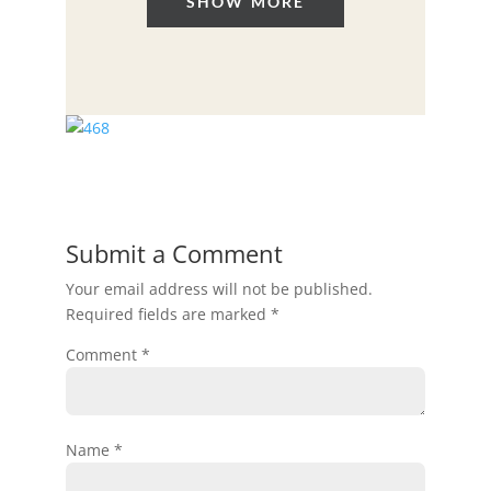
SHOW MORE
Submit a Comment
Your email address will not be published.
Required fields are marked
*
Comment
*
Name
*