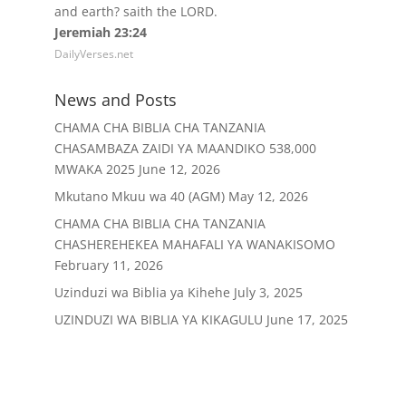
and earth? saith the LORD.
Jeremiah 23:24
DailyVerses.net
News and Posts
CHAMA CHA BIBLIA CHA TANZANIA
CHASAMBAZA ZAIDI YA MAANDIKO 538,000
MWAKA 2025
June 12, 2026
Mkutano Mkuu wa 40 (AGM)
May 12, 2026
CHAMA CHA BIBLIA CHA TANZANIA
CHASHEREHEKEA MAHAFALI YA WANAKISOMO
February 11, 2026
Uzinduzi wa Biblia ya Kihehe
July 3, 2025
UZINDUZI WA BIBLIA YA KIKAGULU
June 17, 2025