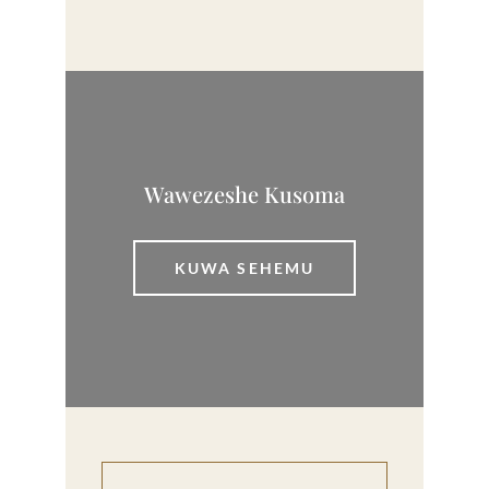
Wawezeshe Kusoma
KUWA SEHEMU